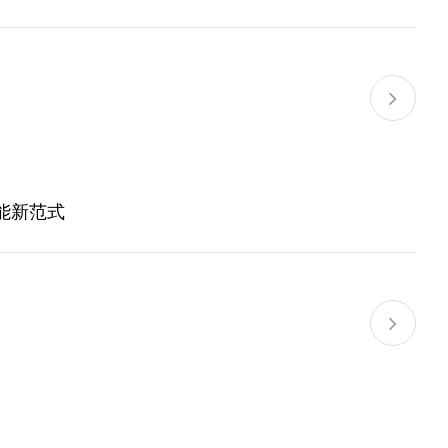
储能新范式