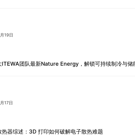
3月19日
ITEWA团队最新Nature Energy，解锁可持续制冷与
3月17日
散热器综述：3D 打印如何破解电子散热难题