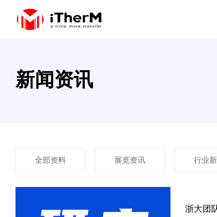
新闻资讯
全部资料
展览资讯
行业新
浙大团