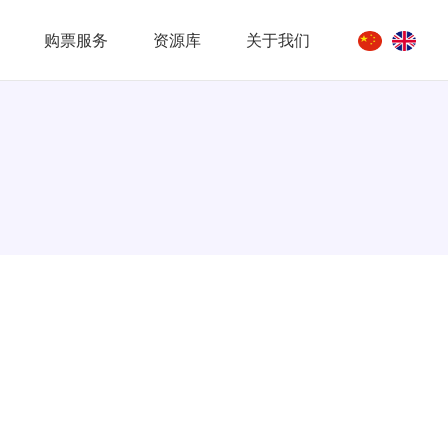
购票服务
资源库
关于我们