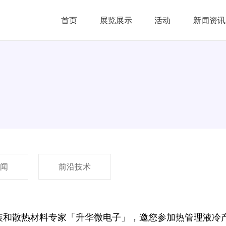
首页
展览展示
活动
新闻资讯
闻
前沿技术
装和散热材料专家「升华微电子」，邀您参加热管理液冷产业