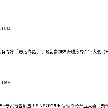
4月17日
备专家「志远高热」，邀您参加热管理液冷产业大会（FIN
4月16日
5+专家报告剧透！FINE2026 热管理液冷产业大会，聚焦