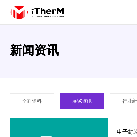
新闻资讯
全部资料
展览资讯
行业新
电子封