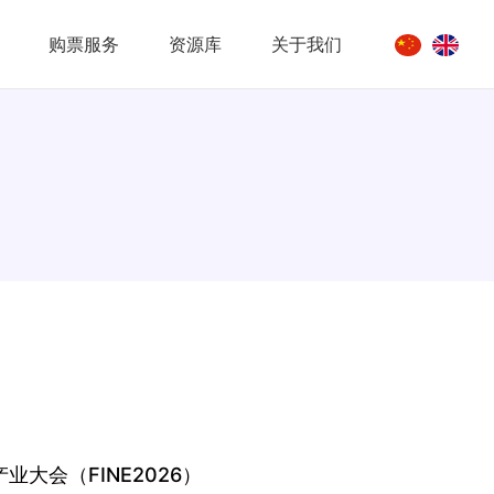
购票服务
资源库
关于我们
大会（FINE2026）