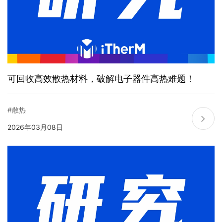
可回收高效散热材料，破解电子器件高热难题！
#散热
2026年03月08日