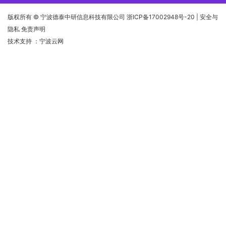
版权所有 © 宁波德泰中研信息科技有限公司
浙ICP备17002948号-20
| 安全与
隐私 免责声明
技术支持
：宁波云网