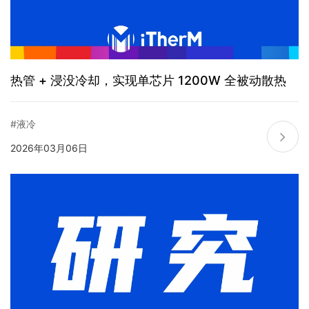
热管 + 浸没冷却，实现单芯片 1200W 全被动散热
#液冷
2026年03月06日