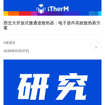
西交大开放式微通道散热器：电子器件高效散热新方
案
#微通道
2026年02月27日