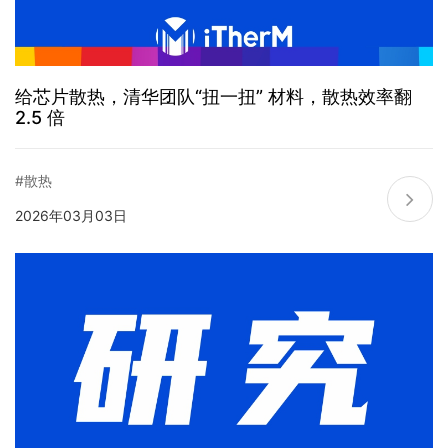
给芯片散热，清华团队“扭一扭” 材料，散热效率翻
2.5 倍
#散热
2026年03月03日