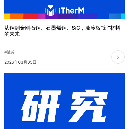
从铜到金刚石铜、石墨烯铜、SiC，液冷板“新”材料
的未来
#液冷
2026年03月05日