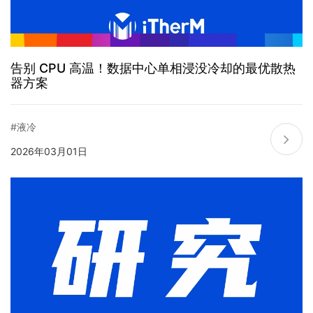
告别 CPU 高温！数据中心单相浸没冷却的最优散热
器方案
#液冷
2026年03月01日