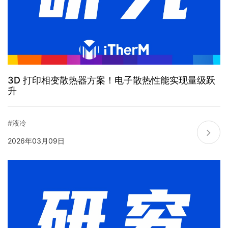
3D 打印相变散热器方案！电子散热性能实现量级跃
升
#液冷
2026年03月09日