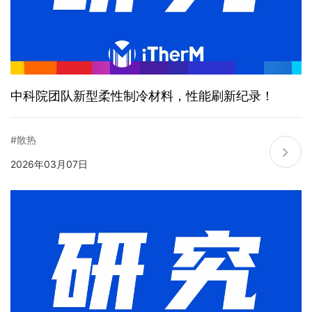
中科院团队新型柔性制冷材料，性能刷新纪录！
#散热
2026年03月07日