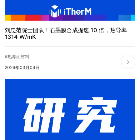
刘忠范院士团队！石墨膜合成提速 10 倍，热导率
1314 W/mK
#热界面材料
2026年03月04日