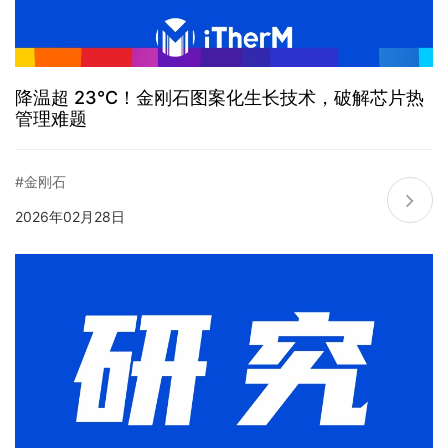
降温超 23℃！金刚石图案化生长技术，破解芯片热
管理难题
#金刚石
2026年02月28日