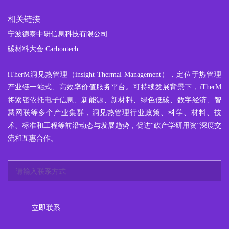
相关链接
宁波德泰中研信息科技有限公司
碳材料大会 Carbontech
iTherM
洞见热管理
（insight Thermal Management），定位于热管理
产业链一站式、高效率价值服务平台。可持续发展背景下，iTherM
将紧密依托电子信息、新能源、新材料、绿色低碳、数字经济、智
慧网联等多个产业集群，洞见热管理行业政策、科学、材料、技
术、标准和工程等前沿动态与发展趋势，促进“政产学研用资”深度交
流和互惠合作。
立即联系