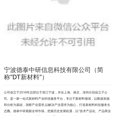
宁波德泰中研信息科技有限公司（简
称“DT新材料”）
公司创立于2016年总部位于浙江宁波，并在上海、南京、深圳分别设立子公
司。是一家一站式新材料产业科技服务平台，专注于新材料领域，以数据发掘
和分析为基础，洞察产业需求,以解决产业需求为核心，打造新材料科技服务生
态圈。德泰中研着眼全球市场，把握历史发展机遇，以“技术产品化、产品商业