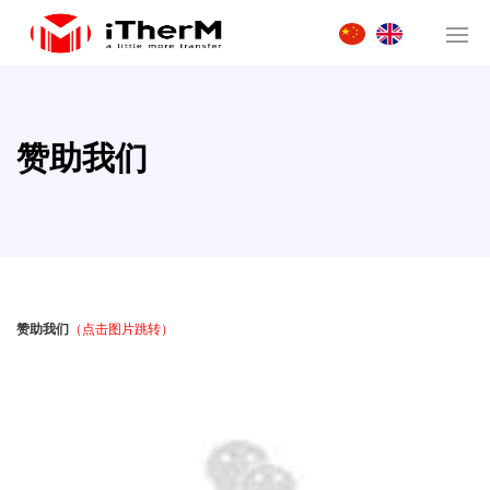
赞助我们
赞助我们
（点击图片跳转）