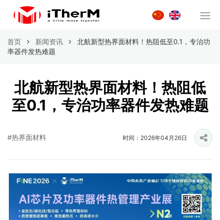
首页
新闻资讯
北航新型热界面材料！热阻低至0.1，专治功
率器件发热难题
北航新型热界面材料！热阻低
至0.1，专治功率器件发热难题
#热界面材料
时间：2026年04月26日