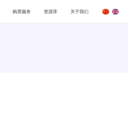
购票服务
资源库
关于我们