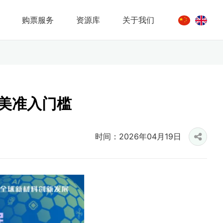
购票服务
资源库
关于我们
北美准入门槛
时间：2026年04月19日