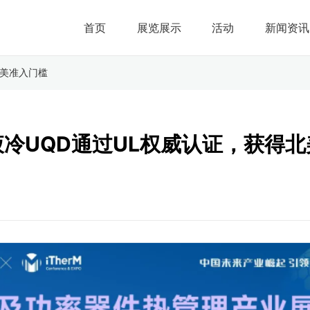
首页
展览展示
活动
新闻资讯
北美准入门槛
冷UQD通过UL权威认证，获得