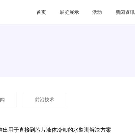
首页
展览展示
活动
新闻资讯
闻
前沿技术
ab推出用于直接到芯片液体冷却的水监测解决方案