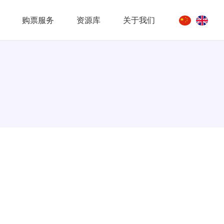
购票服务
资源库
关于我们