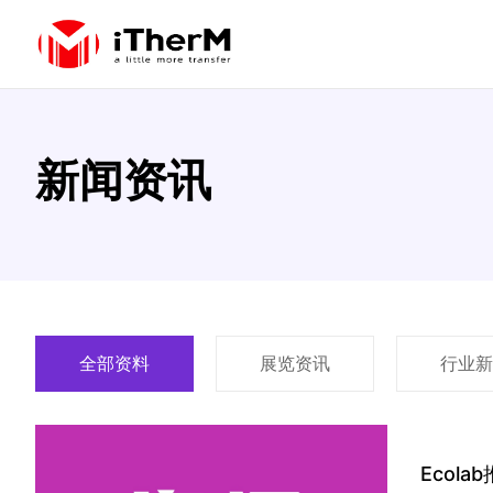
新闻资讯
全部资料
展览资讯
行业新
Ecol