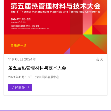
11月06日 2024年
会议
第五届热管理材料与技术大会
2024年11月6-8日，深圳国际会展中心
了解更多