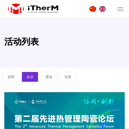
活动列表
全部
会议
展会
沙龙