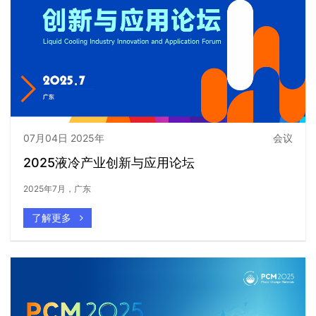
07月04日 2025年
会议
2025液冷产业创新与应用论坛
2025年7月，广东
了解更多