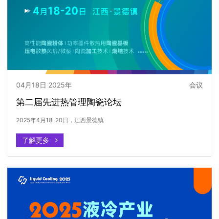
04月18日 2025年
会议
第二届先进热管理陶瓷论坛
2025年4月18-20日，江西景德镇
了解更多