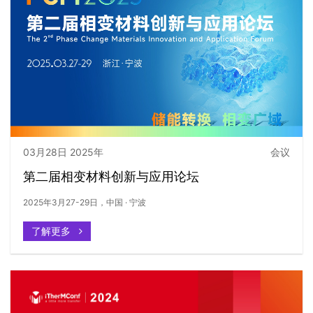
03月28日 2025年
会议
第二届相变材料创新与应用论坛
2025年3月27-29日，中国 · 宁波
了解更多