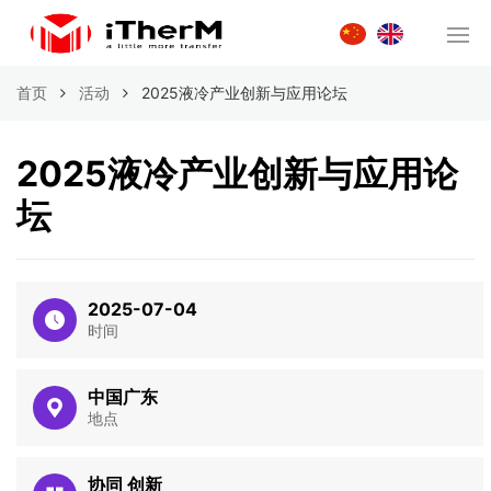
首页
活动
2025液冷产业创新与应用论坛
2025液冷产业创新与应用论
坛
2025-07-04
时间
中国广东
地点
协同 创新