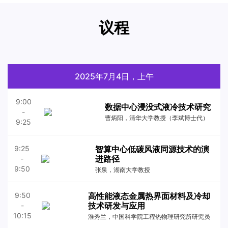
议程
2025年7月4日，上午
9:00
数据中心浸没式液冷技术研究
-
曹炳阳，清华大学教授（李斌博士代）
9:25
智算中心低碳风液同源技术的演
9:25
进路径
-
9:50
张泉，湖南大学教授
高性能液态金属热界面材料及冷却
9:50
技术研发与应用
-
10:15
淮秀兰，中国科学院工程热物理研究所研究员