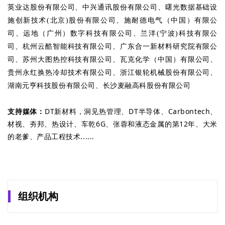
英业达股份有限公司、中兴通讯股份有限公司、曙光数据基础设
施创新技术
(北京)股份有限公司、施耐德电气（中国）有限公
司、远地（广州）数字科技有限公司、兰洋(宁波)科技有限公
司、杭州云酷智能科技有限公司、广东合一新材料研究院有限公
司、苏州大图热控科技有限公司、瓦克化学（中国）有限公司、
贵州永红换热冷却技术有限公司、浙江银轮机械股份有限公司、
湖南元亨科技股份有限公司、长沙麦融高科股份有限公司
支持媒体：
DT新材料，洞见热管理、DT半导体、Carbontech、
材视、夯邦、热设计、车乾6G、张蓉和液态金属的第12年、大米
的老爹、产品工程技术......
组织机构