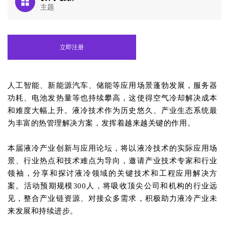
主题
立即注册
人工智能、新能源汽车、储能等应用场景蓬勃发展，服务器
功耗、电池发热量等也持续攀高，这使得空气冷却解决成本
和难度大幅上升。液冷技术作为历史悠久、产业生态系统最
为丰富的热管理解决方案，发挥着越来越关键的作用。
本届液冷产业创新
与应用
论坛，将以液冷技术的实际应用场
景、行业热点和技术难点为导向，邀请产业技术专家和行业
领袖，分享和探讨液冷领域的关键技术和工程应用解决方
案。活动预期规模
300人，将吸收顶尖公司和机构的行业远
见，整合产业链资源、对接众多需求，积极助力液冷产业未
来发展和持续进步。