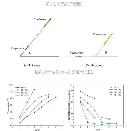
图7.实验系统示意图。
图8.用于性能测试的角度示意图。