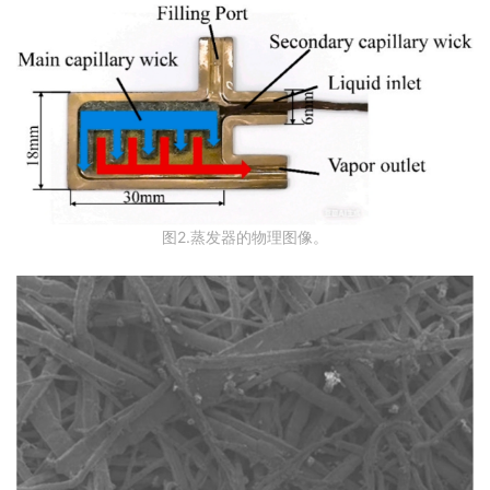
图2.蒸发器的物理图像。