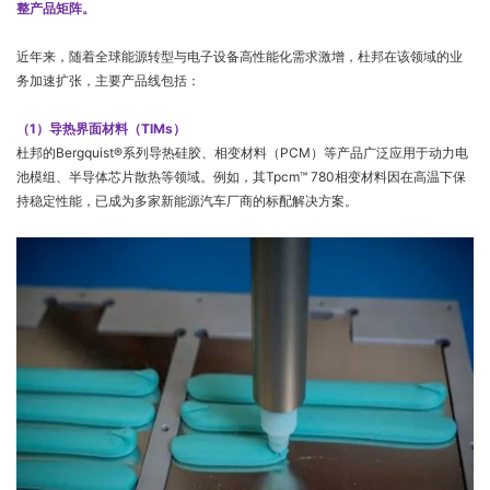
整产品矩阵。
近年来，随着全球能源转型与电子设备高性能化需求激增，杜邦在该领域的业
务加速扩张，主要产品线包括：
（1）导热界面材料（TIMs）
杜邦的Bergquist®系列导热硅胶、相变材料（PCM）等产品广泛应用于动力电
池模组、半导体芯片散热等领域。例如，其Tpcm™ 780相变材料因在高温下保
持稳定性能，已成为多家新能源汽车厂商的标配解决方案。