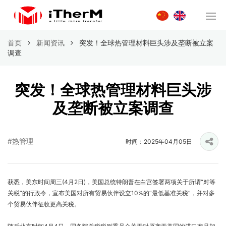
首页
新闻资讯
突发！全球热管理材料巨头涉及垄断被立案
调查
突发！全球热管理材料巨头涉
及垄断被立案调查
#热管理
时间：2025年04月05日
获悉，美东时间周三(4月2日)，美国总统特朗普在白宫签署两项关于所谓“对等
关税”的行政令，宣布美国对所有贸易伙伴设立10%的“最低基准关税”，并对多
个贸易伙伴征收更高关税。