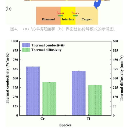
图4。（a）试样横截面和（b）界面处热传导模式的示意图。