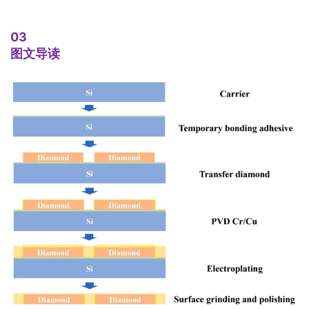
03
图文导读