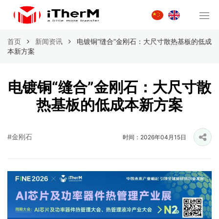
首页
新闻资讯
电镀铜“缝合”金刚石：大尺寸散热基板的低成
本新方案
电镀铜“缝合”金刚石：大尺寸散
热基板的低成本新方案
#金刚石
时间：2026年04月15日