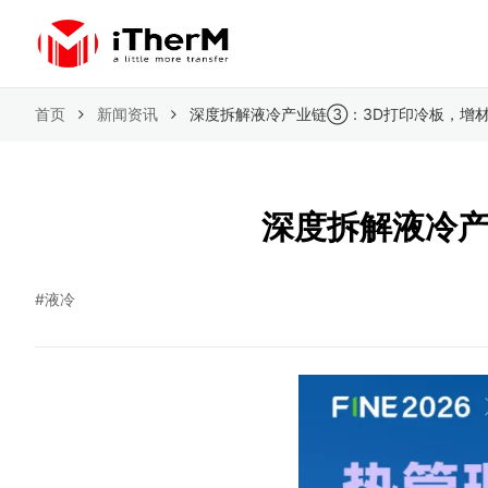
首页
新闻资讯
深度拆解液冷产业链③：3D打印冷板，增
深度拆解液冷
#液冷