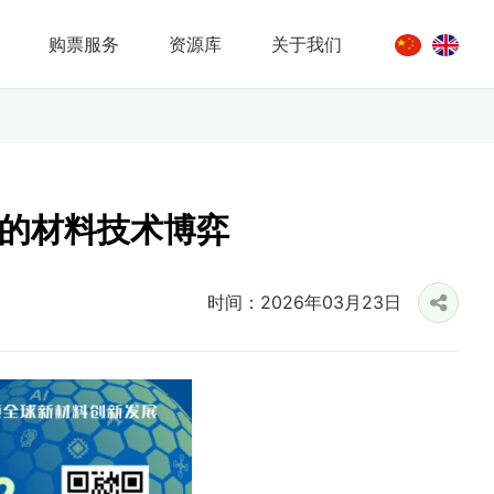
购票服务
资源库
关于我们
的材料技术博弈
时间：2026年03月23日