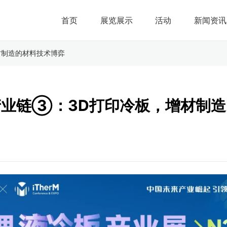
首页
展览展示
活动
新闻资讯
材制造的材料技术博弈
产业链③：3D打印冷板，增材制造