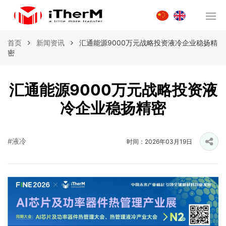
首页
新闻资讯
汇通能源9000万元战略投资液冷企业稳扬精
密
汇通能源9000万元战略投资液
冷企业稳扬精密
#液冷
时间：2026年03月19日