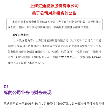
01
标的公司业务与财务表现
稳扬精密成立于2006年10月，注册资本1500万元，
是一家专注于液冷散热领