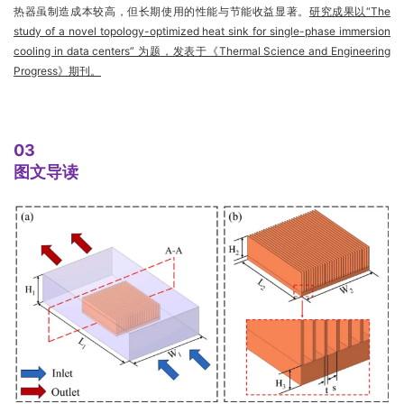
热器虽制造成本较高，但长期使用的性能与节能收益显著。
研究成果以“The
study of a novel topology-optimized heat sink for single-phase immersion
cooling in data centers” 为题，发表于《Thermal Science and Engineering
Progress》期刊。
03
图文导读