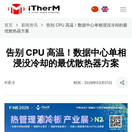
首页
新闻资讯
告别 CPU 高温！数据中心单相浸没冷却的最
优散热器方案
告别 CPU 高温！数据中心单相
浸没冷却的最优散热器方案
#液冷
时间：2026年03月01日