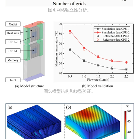
图4.网格独立性分析。
图5.模型结构和模型验证。