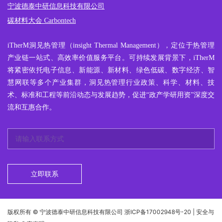
宁波德泰中研信息科技有限公司
碳材料大会 Carbontech
iTherM
洞见热管理
（insight Thermal Management），定位于热管理
产业链一站式、高效率价值服务平台。可持续发展背景下，iTherM
将紧密依托电子信息、新能源、新材料、绿色低碳、数字经济、智
慧网联等多个产业集群，洞见热管理行业政策、科学、材料、技
术、标准和工程等前沿动态与发展趋势，促进“政产学研用资”深度交
流和互惠合作。
立即联系
版权所有 © 宁波德泰中研信息科技有限公司
浙ICP备17002948号-20
| 安全与