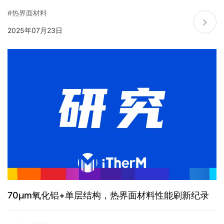
#热界面材料
2025年07月23日
70μm氧化铝+单层结构，热界面材料性能刷新纪录