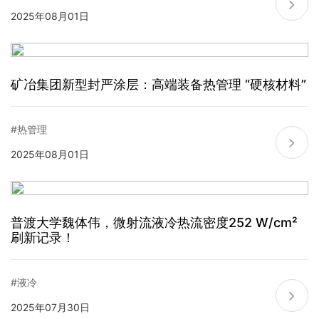
2025年08月01日
矿冶集团新型封严涂层：高端装备热管理 “硬核材料”
#热管理
2025年08月01日
普渡大学魏体伟，微射流液冷热流密度252 W/cm²
刷新记录！
#液冷
2025年07月30日