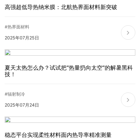
高强超低导热纳米膜：北航热界面材料新突破
#热界面材料
2025年07月25日
夏天太热怎么办？试试把“热量扔向太空”的解暑黑科
技！
#辐射制冷
2025年07月24日
稳态平台实现柔性材料面内热导率精准测量