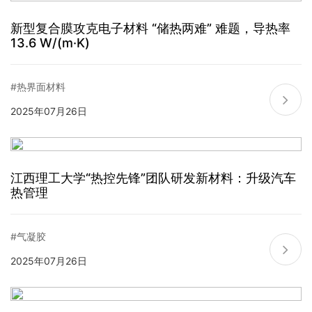
新型复合膜攻克电子材料 “储热两难” 难题，导热率
13.6 W/(m·K)
#热界面材料
2025年07月26日
江西理工大学“热控先锋”团队研发新材料：升级汽车
热管理
#气凝胶
2025年07月26日