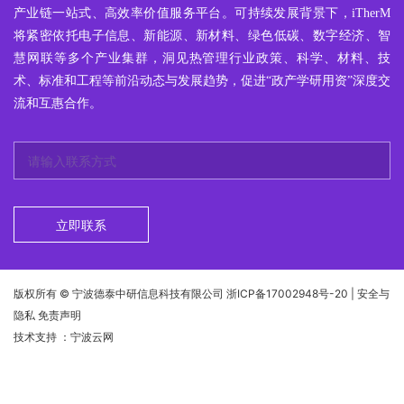
产业链一站式、高效率价值服务平台。可持续发展背景下，iTherM
将紧密依托电子信息、新能源、新材料、绿色低碳、数字经济、智
慧网联等多个产业集群，洞见热管理行业政策、科学、材料、技
术、标准和工程等前沿动态与发展趋势，促进“政产学研用资”深度交
流和互惠合作。
立即联系
版权所有 © 宁波德泰中研信息科技有限公司
浙ICP备17002948号-20
| 安全与
隐私 免责声明
技术支持
：宁波云网