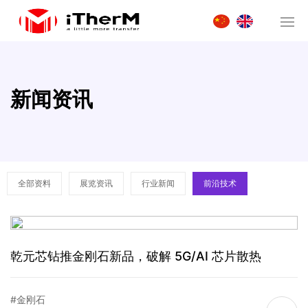
新闻资讯
全部资料
展览资讯
行业新闻
前沿技术
乾元芯钻推金刚石新品，破解 5G/AI 芯片散热
#金刚石