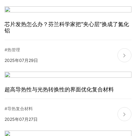
芯片发热怎么办？芬兰科学家把“夹心层”换成了氮化
铝
#热管理
2025年07月29日
超高导热性与光热转换性的界面优化复合材料
#导热复合材料
2025年07月27日