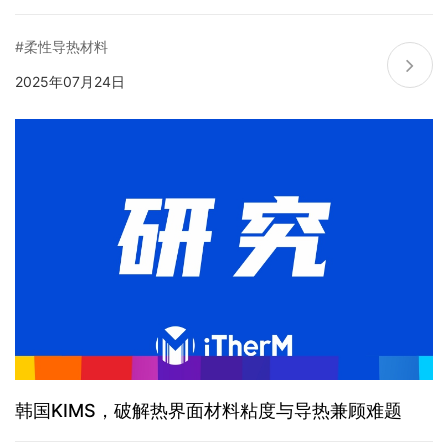
#柔性导热材料
2025年07月24日
韩国KIMS，破解热界面材料粘度与导热兼顾难题