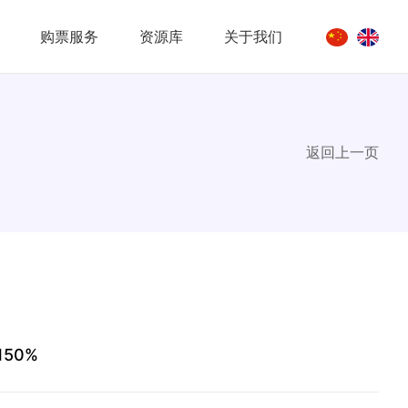
购票服务
资源库
关于我们
返回上一页
50%