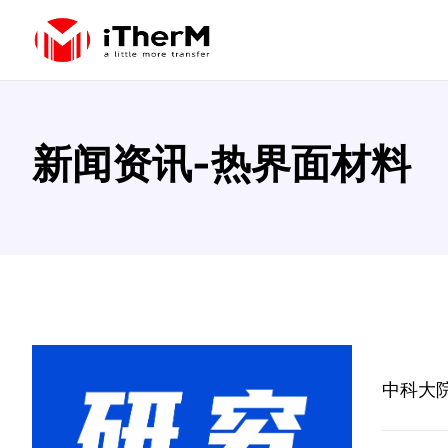
新闻资讯-热界面材料
中科大