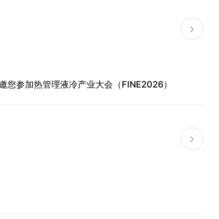
您参加热管理液冷产业大会（FINE2026）