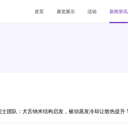
首页
展览展示
活动
新闻资讯
院士团队：犬舌纳米结构启发，被动蒸发冷却让散热提升 1