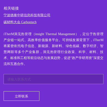
相关链接
宁波德泰中研信息科技有限公司
碳材料大会 Carbontech
iTherM
洞见热管理
（insight Thermal Management），定位于热管理
产业链一站式、高效率价值服务平台。可持续发展背景下，iTherM
将紧密依托电子信息、新能源、新材料、绿色低碳、数字经济、智
慧网联等多个产业集群，洞见热管理行业政策、科学、材料、技
术、标准和工程等前沿动态与发展趋势，促进“政产学研用资”深度交
流和互惠合作。
立即联系