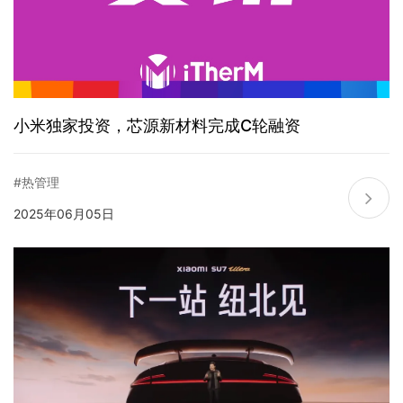
小米独家投资，芯源新材料完成C轮融资
#热管理
2025年06月05日