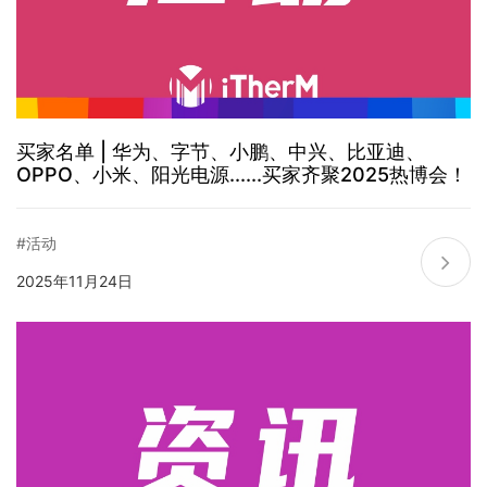
买家名单 | 华为、字节、小鹏、中兴、比亚迪、
OPPO、小米、阳光电源......买家齐聚2025热博会！
#活动
2025年11月24日