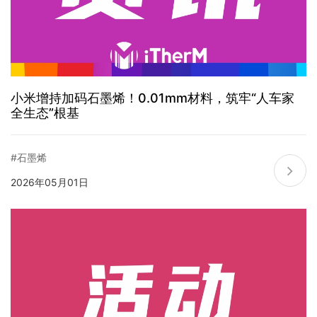
小米增持加码石墨烯！0.01mm材料，筑牢“人车家
全生态”根基
#石墨烯
2026年05月01日