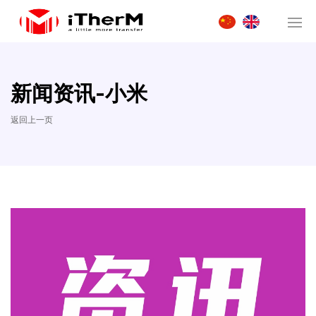
新闻资讯-小米
返回上一页