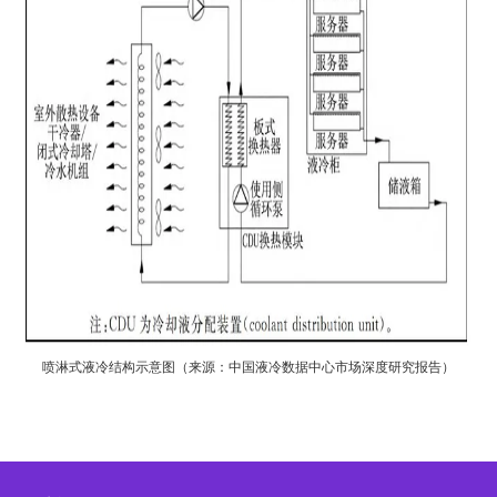
喷淋式液冷结构示意图（来源：中国液冷数据中心市场深度研究报告）