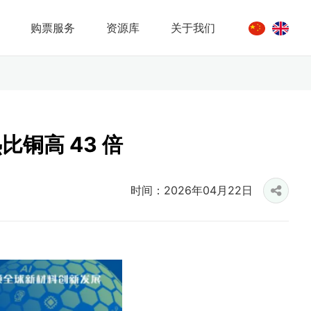
购票服务
资源库
关于我们
比铜高 43 倍
时间：2026年04月22日