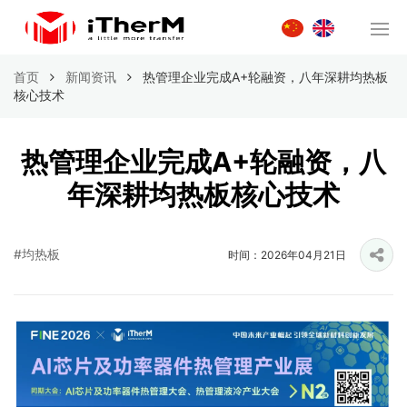
首页
新闻资讯
热管理企业完成A+轮融资，八年深耕均热板
核心技术
热管理企业完成A+轮融资，八
年深耕均热板核心技术
#均热板
时间：2026年04月21日